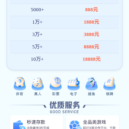
个方面的探讨，读者将对詹姆斯的重要性有更全面的
认识，也能理解湖人队在当今NBA环境下所面临的挑
战。
1、詹姆斯在湖人的重要性
勒布朗·詹姆斯作为现役篮球界的传奇人物，他在场上
的表现无疑是湖人队成功的重要因素之一。在加盟洛
杉矶湖人之后，詹姆斯不仅带来了个人卓越的竞技水
平，更为球队注入了丰富的比赛经验和战术智慧。他
能够通过多种方式影响比赛，无论是得分、助攻还是
防守，都展现出极高水准。
除了球技之外，詹姆斯还具备强大的领导能力。他能
够有效地激励队友，并在关键时刻担任球队核心，带
领球队走出困境。这种领导力，不仅体现在赛场上，