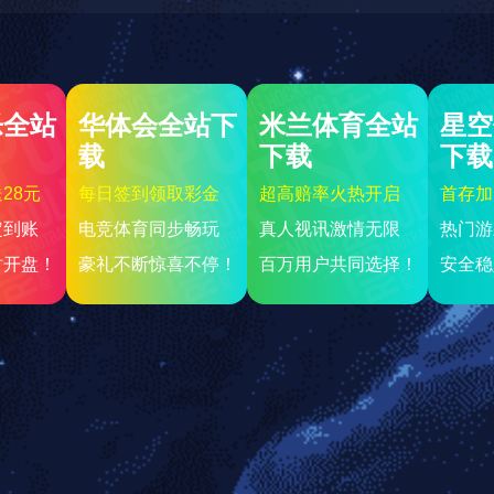
快更稳更懂你
据刷新、赛况追踪与多端同步
流畅，轻松满足专业观赛与数据分
用户真实使用旅程