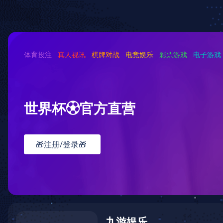
立即注册
亚
亚新网站 专注于构建
息与多终端互动体验
技术驱动，性能优先
平台采用自研系统架构，持续优化加载速度与
全球 CDN 加速节点，实现不同地区高速访
面提升用户操作流畅度。