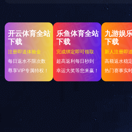
亚新网站 App · 更
为热衷体育赛事的用户设计，支持实时数
体验。
完美适配 iOS / Android，界面简洁
析需求。
iOS
Android
网页版
立即下载 App
网页版入口