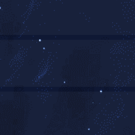
持续优化，数据
站 已服务覆盖东南亚、欧
平台基于用户行为分析，不
配的服务能力。
能算法与赛事数据，为用
互动价值。
次下载