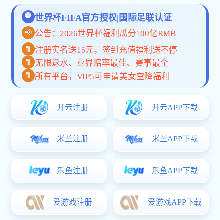
首页
/
体育热讯
/ 正文