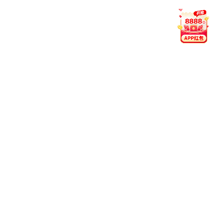
此外，他们还经常利用战术演练来加强相互间的理
解，比如设定一些固定套路，让彼此熟悉并适应各自
风格。在不断磨合中，这种默契不断深化，使他们可
以随时调整战术部署，应对不同类型敌手带来的挑
战。因此，这种协调作战方式让整个团队呈现出更强
竞争力。
4、助力球队向前发展
这场比赛过后，不仅仅是单纯的数据统计，更重要的
是为整个赛季奠定了基础。从短期来看，弗拉格、贝
利与特拉奥雷三人的精彩发挥极大提升了士气，有助
于增强团队凝聚力。而从长远来看，他们这种默契配
合将成为今后争取更高荣誉的重要保障。
同时，当个别明星球员如弗拉格展现出非凡实力并影