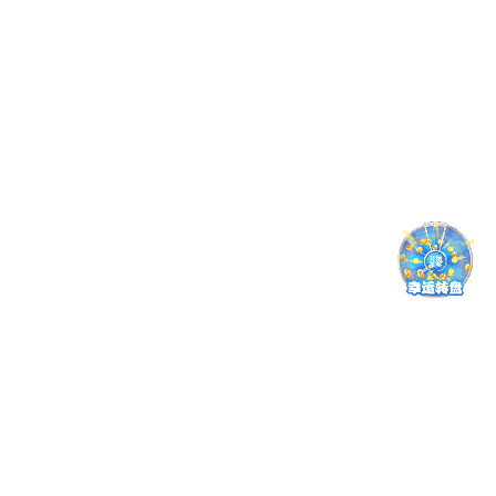
先声夺人。
与此同时，特拉奥雷以其强壮身体和卓越速度撕裂了
对方防线，他不仅能够自己完成进攻，还时常吸引多
名后卫注意，从而为队友创造空间。这一战术安排让
贝利有更多自由度去寻找射门机会，使两人之间形成
了一种良性的互动关系。
值得注意的是，两人在关键时刻所做出的果敢决策也
是他们成功的重要因素。例如，在比分胶着时，两人
通过快速换位及精准传球，实现了一次精彩配合，这
直接导致了进球。这种临场应变能力显示出他们作为
优秀前锋所具备的大局观，以及稳定心态下进行决策
的重要性。