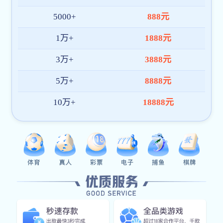
和科比的成就比较，以及对未来篮球发展的启示。这
不仅是一项个人荣誉，更是整个联盟对于得分能力的
新认识。
1、哈登的个人表现与影响
詹姆斯·哈登作为当代最具代表性的篮球运动员之一，
他在场上的表现无疑引人注目。他以其独特的进攻风
格著称，凭借出色的运球技术和敏锐的比赛嗅觉，使
他能够在关键时刻把握机会，轻松得分。近年来，哈
登不仅提升了自己的得分能力，也不断改善球队整体
战斗力，为队友创造更多机会。
此外，哈登在比赛中的稳定性也是他取得如此辉煌成
就的重要原因。在许多比赛中，他都能保持高效输
出，即便在面临强敌时也毫不逊色。这种心理素质和