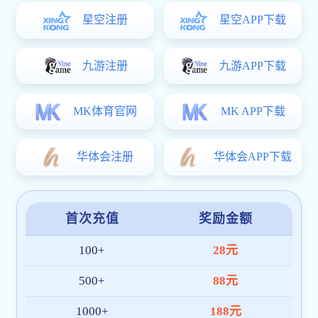
2026-06-25 02:30
32 次阅读
哈登突破29000分成历史第三后卫追平乔丹
科比传奇成就
在NBA历史上，得分的伟大成就不仅仅是数字的堆
砌，更是运动员职业生涯的不懈追求。最近，詹姆斯·
哈登成功突破29000分，这一里程碑使他成为历史上
第三位得分超过29000分的后卫，并且与篮球传奇人
物迈克尔·乔丹和科比·布莱恩特并肩而立。本文将从四
个方面深入探讨哈登这一成就的重要性，包括哈登的
个人表现及其影响、对后卫位置的重新定义、与乔丹