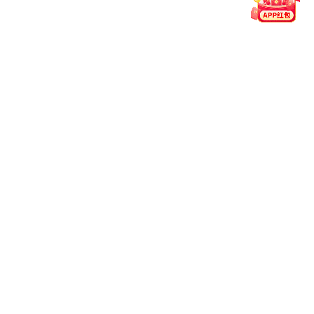
续保持这样的状态，并带领球队取得优异成绩，那么
他必将在史册上留下浓墨重彩的一笔，与这两位传奇
齐名不是梦想，而是必然。
4、对未来篮球发展的启示
随着技术的发展和训练方法不断更新，如今年轻一代
运动员们获得的信息渠道更加丰富，他们对各种打球
风格有着更全面的理解。哈登作为当下最具天赋与潜
力之选，其成功故事为年轻人提供了新的思路：坚持
自我风格，同时积极探索适合自己的打法。
另外，在团队合作愈发重要的大环境下，虽然个人能
力显得尤为突出，但如何将个人优势融入团队战术中
才是真正考验一名优秀球员智慧的时候。因此，在关
注自身成长同时，也要学会如何配合队友，这是赢取