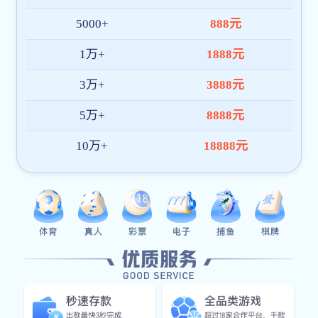
做出了果断的决定。这篇文章将从皇马清洗计划的背
景、具体实施方案、新引援目标以及对球队未来影响
四个方面进行详细阐述。
1、清洗计划背景分析
在过去一个赛季中，皇家马德里的表现并未达到预
期，尤其是在关键比赛中的失利让球队感受到巨大的
压力。随着赛季结束，俱乐部内部召开了一系列会
议，对当前阵容进行了全面评估。管理层一致认为，
如果继续维持原有阵容，很可能会导致更大的危机。
因此，大规模清洗成为了不可避免的选择。
此外，近年来欧洲足坛竞争愈发激烈，不仅是传统豪
门，连一些中小球队也在不断崛起，这使得皇马必须
保持敏锐度和灵活性。为了保证在接下来的赛季中能