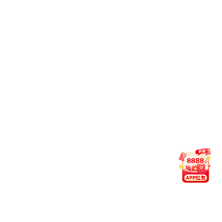
克两名潜力股。斯米特是一名年轻而富有创造力的攻
击型中场，他在近期联赛中的表现备受瞩目。他不仅
具备优秀的传控能力，还能够有效地串联起前后的攻
防转换，是皇马会寻求补强的重要人选之一。
施洛特贝克则是一位出色的信息传递者及组织者，他
能通过精准传球打开局面，并且拥有良好的视野和判
断能力。在现代足球快速发展的环境下，这样一种技
术与智慧兼备的新型 midfielder 可能正是皇马所需。
他们希望借助这两名新人的加盟，使得整体战术更加
丰富多样，同时也为未来的发展奠定基础。
除了以上两位新目标之外，还有其他一些年轻才俊进
入了他们的视野。这些新鲜血液不仅能够提升队伍实
力，还将在未来几年内帮助球队形成稳定的发展梯