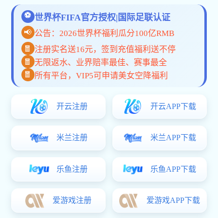
首页
/
体育热讯
/ 正文